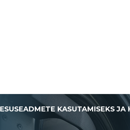
PESUSEADMETE KASUTAMISEKS JA